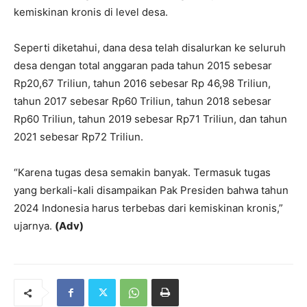
kemiskinan kronis di level desa.
Seperti diketahui, dana desa telah disalurkan ke seluruh
desa dengan total anggaran pada tahun 2015 sebesar
Rp20,67 Triliun, tahun 2016 sebesar Rp 46,98 Triliun,
tahun 2017 sebesar Rp60 Triliun, tahun 2018 sebesar
Rp60 Triliun, tahun 2019 sebesar Rp71 Triliun, dan tahun
2021 sebesar Rp72 Triliun.
“Karena tugas desa semakin banyak. Termasuk tugas
yang berkali-kali disampaikan Pak Presiden bahwa tahun
2024 Indonesia harus terbebas dari kemiskinan kronis,”
ujarnya.
(Adv)