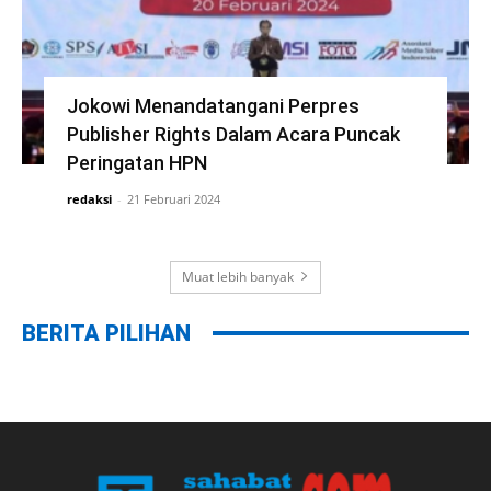
Jokowi Menandatangani Perpres
Publisher Rights Dalam Acara Puncak
Peringatan HPN
redaksi
-
21 Februari 2024
Muat lebih banyak
BERITA PILIHAN