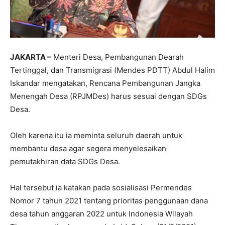
JAKARTA –
Menteri Desa, Pembangunan Dearah
Tertinggal, dan Transmigrasi (Mendes PDTT) Abdul Halim
Iskandar mengatakan, Rencana Pembangunan Jangka
Menengah Desa (RPJMDes) harus sesuai dengan SDGs
Desa.
Oleh karena itu ia meminta seluruh daerah untuk
membantu desa agar segera menyelesaikan
pemutakhiran data SDGs Desa.
Hal tersebut ia katakan pada sosialisasi Permendes
Nomor 7 tahun 2021 tentang prioritas penggunaan dana
desa tahun anggaran 2022 untuk Indonesia Wilayah