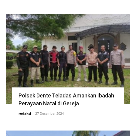
Polsek Dente Teladas Amankan Ibadah
Perayaan Natal di Gereja
redaksi
-
27 Desember 2024