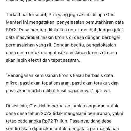
Terkait hal tersebut, Pria yang juga akrab disapa Gus
Menteri ini mengatakan, penyelesaian pemutakhiran data
SDGs Desa penting dilakukan untuk melihat dengan jelas
data masyarakat miskin kronis di desa dengan berbagai
permasalahan yang ril. Dengan begitu, pengalokasian
dana desa untuk mengatasi kemiskinan kronis di desa
akan lebih efektif dan tepat sasaran.
“Penanganan kemiskinan kronis kalau berbasis data
mikro, pasti akan tepat sasaran, pasti akan terukur, dan
pasti akan mudah dilihat hasil capaiannya,” ujarnya.
Di sisi lain, Gus Halim berharap jumlah anggaran untuk
dana desa tahun 2022 tidak mengalami penurunan, yakni
tetap pada angka Rp72 Triliun. Pasalnya, dana desa
sendiri akan digunakan untuk mengatasi permasalahan