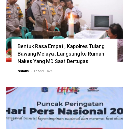
Bentuk Rasa Empati, Kapolres Tulang
Bawang Melayat Langsung ke Rumah
Nakes Yang MD Saat Bertugas
redaksi
-
17 April 2024