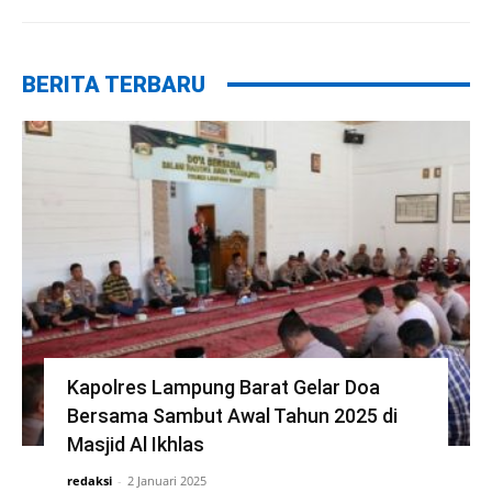
BERITA TERBARU
Kapolres Lampung Barat Gelar Doa
Bersama Sambut Awal Tahun 2025 di
Masjid Al Ikhlas
redaksi
-
2 Januari 2025