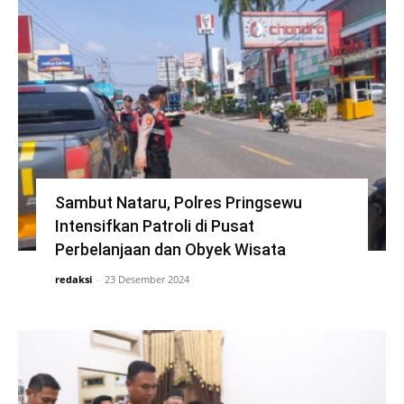
Sambut Nataru, Polres Pringsewu
Intensifkan Patroli di Pusat
Perbelanjaan dan Obyek Wisata
redaksi
-
23 Desember 2024