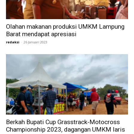
Olahan makanan produksi UMKM Lampung
Barat mendapat apresiasi
redaksi
-
26 Januari 2023
Berkah Bupati Cup Grasstrack-Motocross
Championship 2023, dagangan UMKM laris