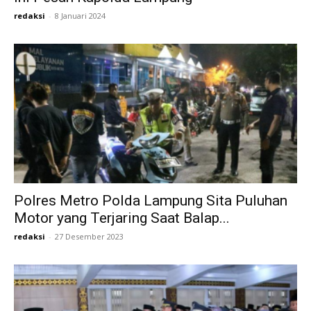
redaksi
-
8 Januari 2024
Polres Metro Polda Lampung Sita Puluhan
Motor yang Terjaring Saat Balap...
redaksi
-
27 Desember 2023