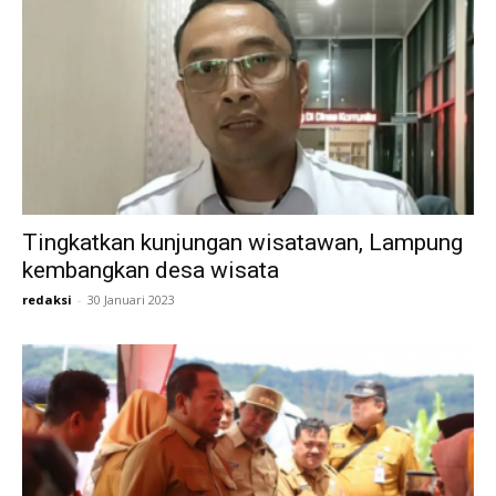
Tingkatkan kunjungan wisatawan, Lampung
kembangkan desa wisata
redaksi
-
30 Januari 2023