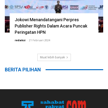
Jokowi Menandatangani Perpres
Publisher Rights Dalam Acara Puncak
Peringatan HPN
redaksi
-
21 Februari 2024
Muat lebih banyak
BERITA PILIHAN