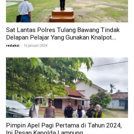
Sat Lantas Polres Tulang Bawang Tindak
Delapan Pelajar Yang Gunakan Knalpot...
redaksi
-
16 Januari 2024
Pimpin Apel Pagi Pertama di Tahun 2024,
Ini Pesan Kapolda Lampung