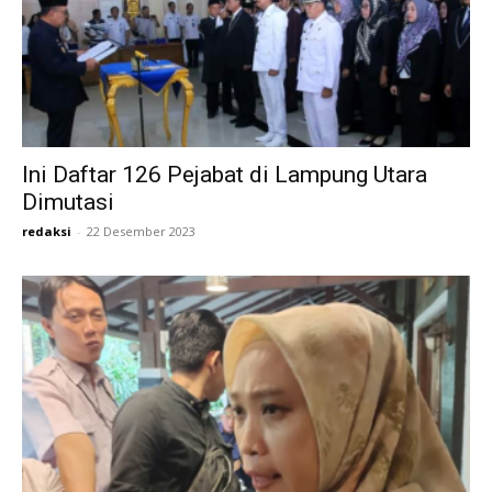
Ini Daftar 126 Pejabat di Lampung Utara
Dimutasi
redaksi
-
22 Desember 2023