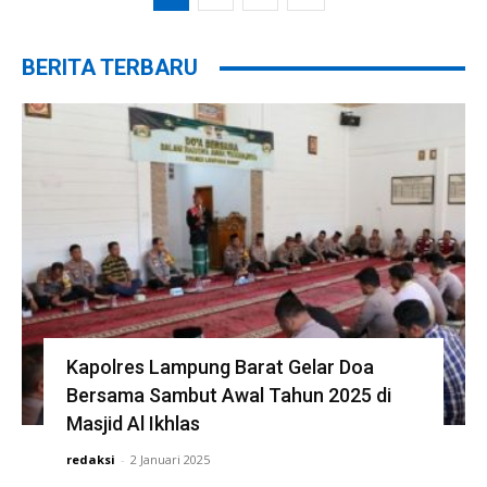
BERITA TERBARU
Kapolres Lampung Barat Gelar Doa
Bersama Sambut Awal Tahun 2025 di
Masjid Al Ikhlas
redaksi
-
2 Januari 2025