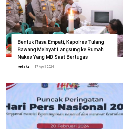
Bentuk Rasa Empati, Kapolres Tulang
Bawang Melayat Langsung ke Rumah
Nakes Yang MD Saat Bertugas
redaksi
-
17 April 2024