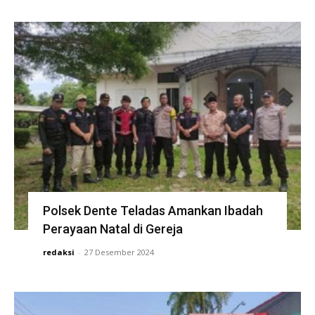
Polsek Dente Teladas Amankan Ibadah
Perayaan Natal di Gereja
redaksi
-
27 Desember 2024