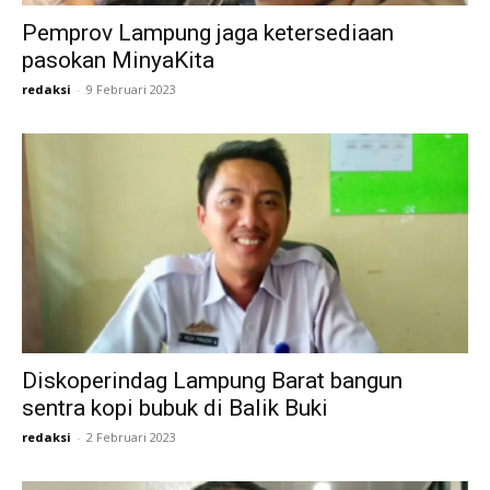
Pemprov Lampung jaga ketersediaan
pasokan MinyaKita
redaksi
-
9 Februari 2023
Diskoperindag Lampung Barat bangun
sentra kopi bubuk di Balik Buki
redaksi
-
2 Februari 2023