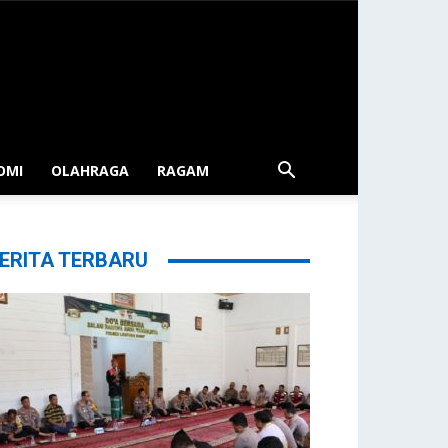
OMI
OLAHRAGA
RAGAM
ERITA TERBARU